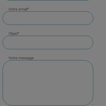
Votre email*
Objet*
Votre message