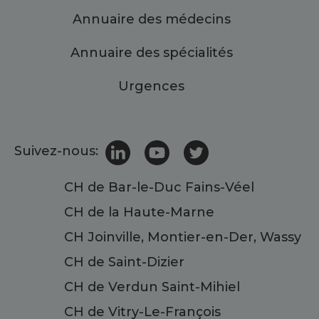
Annuaire des médecins
Annuaire des spécialités
Urgences
Suivez-nous:
CH de Bar-le-Duc Fains-Véel
CH de la Haute-Marne
CH Joinville, Montier-en-Der, Wassy
CH de Saint-Dizier
CH de Verdun Saint-Mihiel
CH de Vitry-Le-François