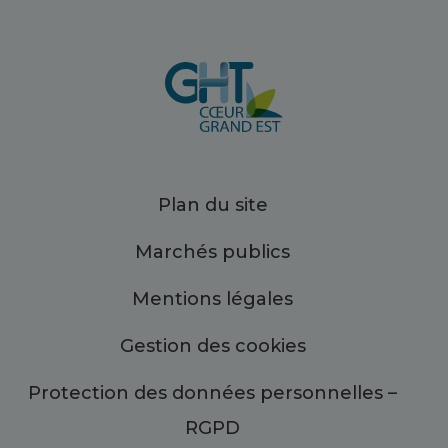
Plan du site
Marchés publics
Mentions légales
Gestion des cookies
Protection des données personnelles –
RGPD