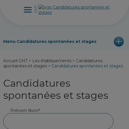
Menu Candidatures spontanées et stages
Accueil GHT
>
Les établissements
>
Candidatures
spontanées et stages
>
Candidatures spontanées et stages
Candidatures
spontanées et stages
Prénom Nom*