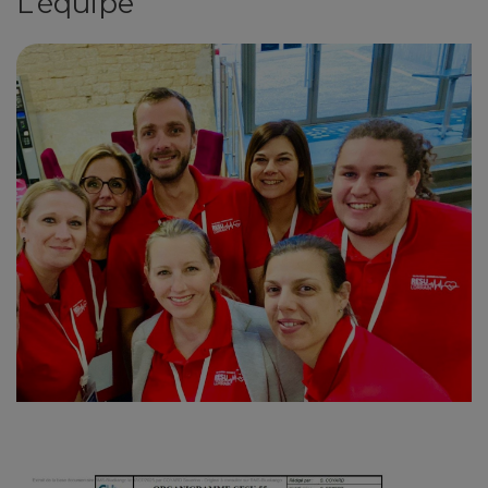
L’équipe