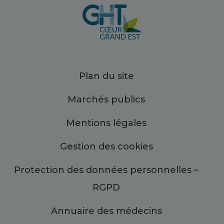
Plan du site
Marchés publics
Mentions légales
Gestion des cookies
Protection des données personnelles –
RGPD
Annuaire des médecins