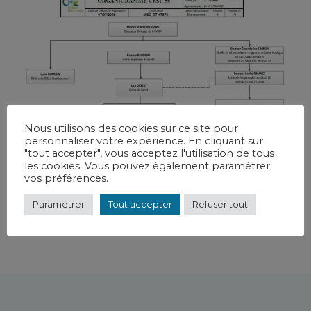
Nous utilisons des cookies sur ce site pour
personnaliser votre expérience. En cliquant sur
"tout accepter", vous acceptez l'utilisation de tous
les cookies. Vous pouvez également paramétrer
vos préférences.
Paramétrer
Tout accepter
Refuser tout