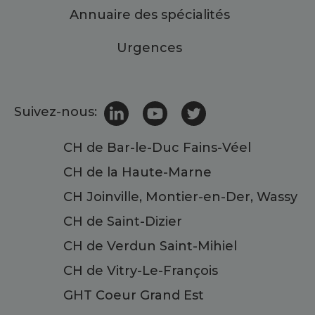
Annuaire des spécialités
Urgences
Suivez-nous:
CH de Bar-le-Duc Fains-Véel
CH de la Haute-Marne
CH Joinville, Montier-en-Der, Wassy
CH de Saint-Dizier
CH de Verdun Saint-Mihiel
CH de Vitry-Le-François
GHT Coeur Grand Est