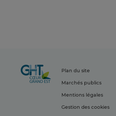
Plan du site
Marchés publics
Mentions légales
Gestion des cookies