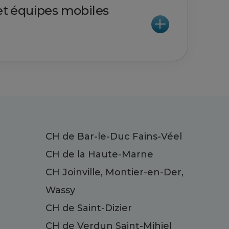
 et équipes mobiles
CH de Bar-le-Duc Fains-Véel
CH de la Haute-Marne
CH Joinville, Montier-en-Der,
Wassy
CH de Saint-Dizier
CH de Verdun Saint-Mihiel