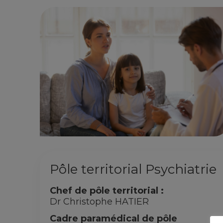
Pôle territorial Psychiatrie
Chef de pôle territorial :
Dr Christophe HATIER
Cadre paramédical de pôle