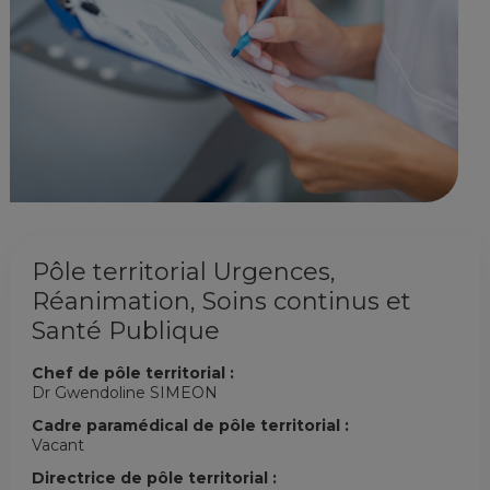
Pôle territorial Urgences,
Réanimation, Soins continus et
Santé Publique
Chef de pôle territorial :
Dr Gwendoline SIMEON
Cadre paramédical de pôle territorial :
Vacant
Directrice de pôle territorial :