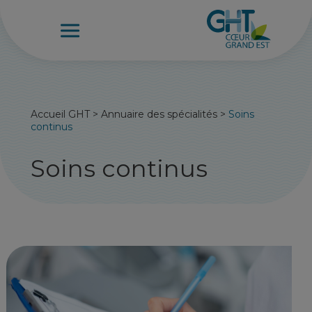
Accueil GHT
>
Annuaire des spécialités
>
Soins
continus
Soins continus