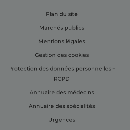
Plan du site
Marchés publics
Mentions légales
Gestion des cookies
Protection des données personnelles –
RGPD
Annuaire des médecins
Annuaire des spécialités
Urgences