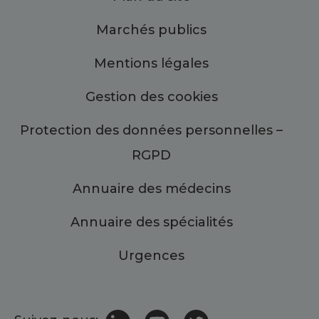
Marchés publics
Mentions légales
Gestion des cookies
Protection des données personnelles –
RGPD
Annuaire des médecins
Annuaire des spécialités
Urgences