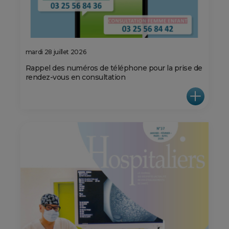
mardi 28 juillet 2026
Rappel des numéros de téléphone pour la prise de
rendez-vous en consultation