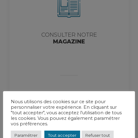
CONSULTER NOTRE
MAGAZINE
Nous utilisons des cookies sur ce site pour
personnaliser votre expérience. En cliquant sur
"tout accepter", vous acceptez l'utilisation de tous
les cookies. Vous pouvez également paramétrer
vos préférences.
Paramétrer
Tout accepter
Refuser tout