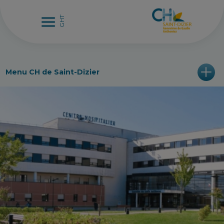
Menu CH de Saint-Dizier