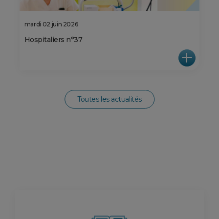
mardi 02 juin 2026
Hospitaliers n°37
Toutes les actualités