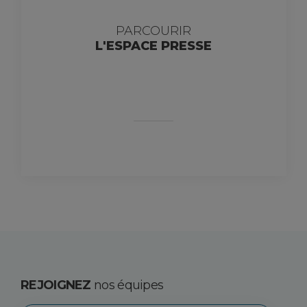
PARCOURIR
L'ESPACE PRESSE
REJOIGNEZ
nos équipes