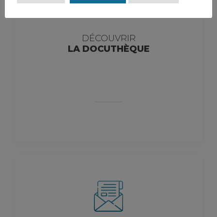
DÉCOUVRIR
LA DOCUTHÈQUE