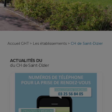
Accueil GHT
>
Les établissements
>
CH de Saint-Dizier
ACTUALITÉS DU
du CH de Saint-Dizier