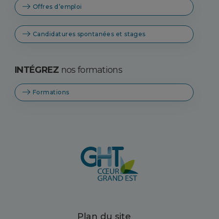
Offres d’emploi
Candidatures spontanées et stages
INTÉGREZ
nos formations
Formations
Plan du site