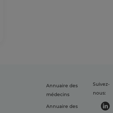
Suivez-
Annuaire des
nous:
médecins
Annuaire des