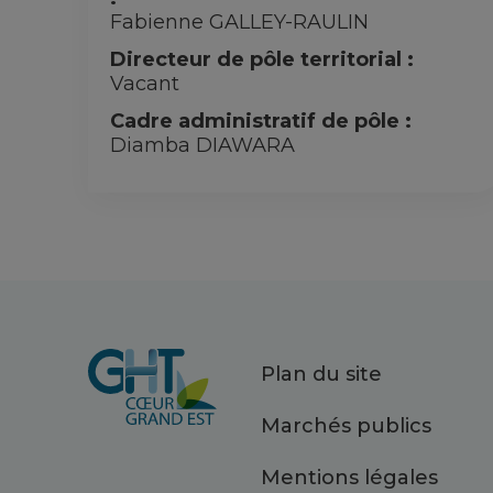
Fabienne GALLEY-RAULIN
Directeur de pôle territorial :
Vacant
Cadre administratif de pôle :
Diamba DIAWARA
Plan du site
Marchés publics
Mentions légales