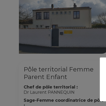
Pôle territorial Femme
Parent Enfant
Chef de pôle territorial :
Dr Laurent PANNEQUIN
Sage-Femme coordinatrice de pôle
: