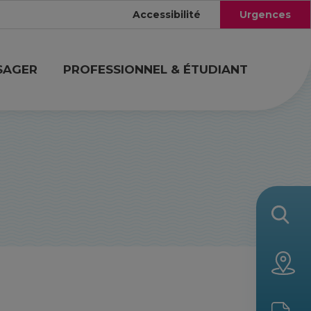
Accessibilité
Urgences
SAGER
PROFESSIONNEL & ÉTUDIANT