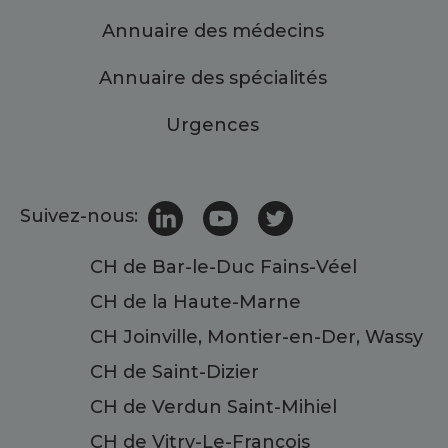
Annuaire des médecins
Annuaire des spécialités
Urgences
Suivez-nous:
CH de Bar-le-Duc Fains-Véel
CH de la Haute-Marne
CH Joinville, Montier-en-Der, Wassy
CH de Saint-Dizier
CH de Verdun Saint-Mihiel
CH de Vitry-Le-François