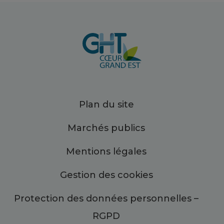
Plan du site
Marchés publics
Mentions légales
Gestion des cookies
Protection des données personnelles –
RGPD