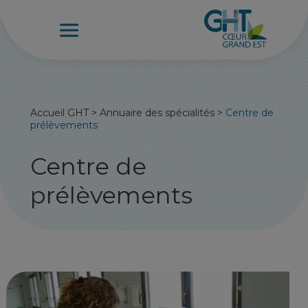
Accueil GHT
>
Annuaire des spécialités
>
Centre de
prélèvements
Centre de
prélèvements