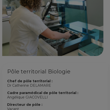
Pôle territorial Biologie
Chef de pôle territorial :
Dr Catherine DELAMARE
Cadre paramédical de pôle territorial :
Angélique GIACOVELLI
Directeur de pôle :
Vacant