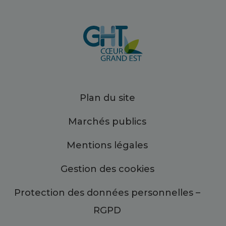
Plan du site
Marchés publics
Mentions légales
Gestion des cookies
Protection des données personnelles –
RGPD