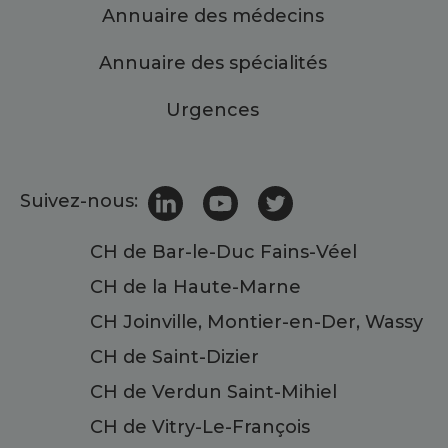
Annuaire des médecins
Annuaire des spécialités
Urgences
Suivez-nous:
CH de Bar-le-Duc Fains-Véel
CH de la Haute-Marne
CH Joinville, Montier-en-Der, Wassy
CH de Saint-Dizier
CH de Verdun Saint-Mihiel
CH de Vitry-Le-François