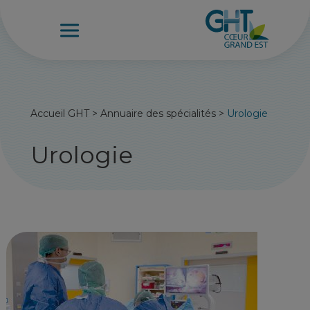
Accueil GHT
>
Annuaire des spécialités
>
Urologie
Urologie