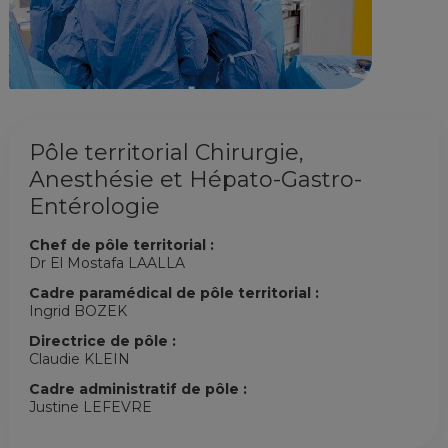
Pôle territorial Chirurgie,
Anesthésie et Hépato-Gastro-
Entérologie
Chef de pôle territorial :
Dr El Mostafa LAALLA
Cadre paramédical de pôle territorial :
Ingrid BOZEK
Directrice de pôle :
Claudie KLEIN
Cadre administratif de pôle :
Justine LEFEVRE