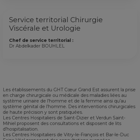
Service territorial Chirurgie
Viscérale et Urologie
Chef de service territorial :
Dr Abdelkader BOUHLEL
Les établissements du GHT Cœur Grand Est assurent la prise
en charge chirurgicale ou médicale des maladies liées au
système urinaire de l’homme et de la femme ainsi qu’au
système génital de l’homme. Des interventions chirurgicales
de haute précision y sont pratiquées.
Les Centres Hospitaliers de Saint-Dizier et Verdun Saint-
Mihiel proposent des consultations et disposent de lits
d’hospitalisation.
Les Centres Hospitaliers de Vitry-le-François et Bar-le-Duc