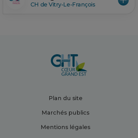
CH de Vitry-Le-François
Plan du site
Marchés publics
Mentions légales