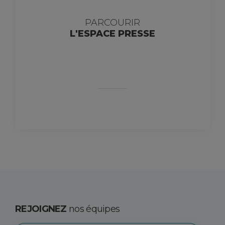
PARCOURIR
L'ESPACE PRESSE
REJOIGNEZ
nos équipes