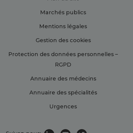
Marchés publics
Mentions légales
Gestion des cookies
Protection des données personnelles –
RGPD
Annuaire des médecins
Annuaire des spécialités
Urgences