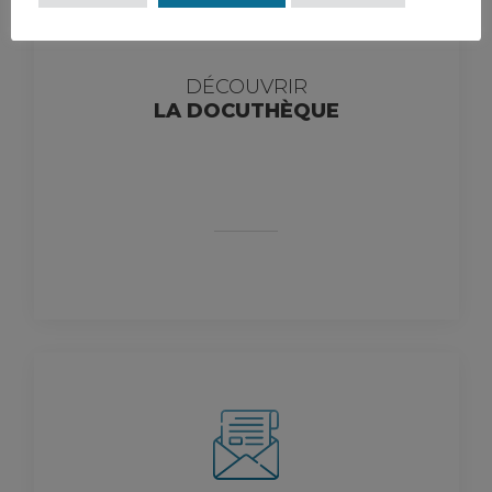
DÉCOUVRIR
LA DOCUTHÈQUE