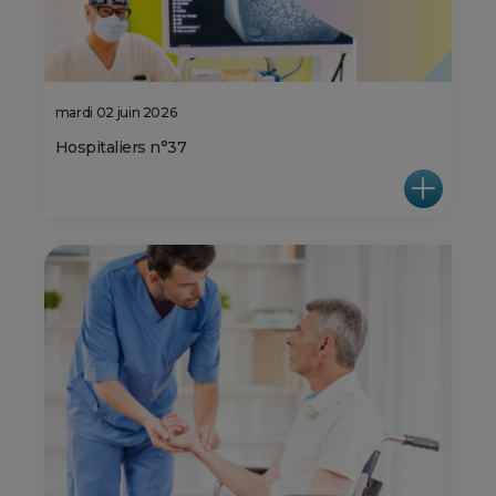
mardi 02 juin 2026
Hospitaliers n°37