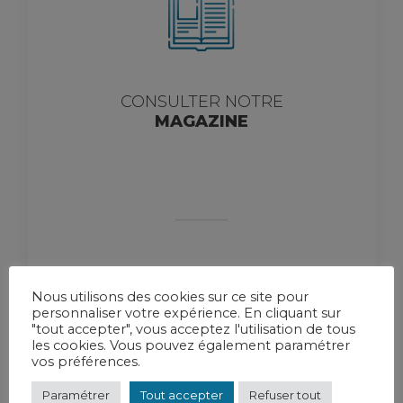
CONSULTER NOTRE
MAGAZINE
Nous utilisons des cookies sur ce site pour
personnaliser votre expérience. En cliquant sur
"tout accepter", vous acceptez l'utilisation de tous
les cookies. Vous pouvez également paramétrer
vos préférences.
Paramétrer
Tout accepter
Refuser tout