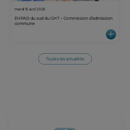
mardi 15 avril 2025
EHPAD du sud du GHT – Commission d’admission
commune
Toutes les actualités