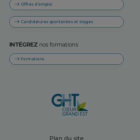
Offres d’emploi
Candidatures spontanées et stages
INTÉGREZ
nos formations
Formations
Plan du site