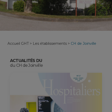
Accueil GHT
>
Les établissements
>
CH de Joinville
ACTUALITÉS DU
du CH de Joinville