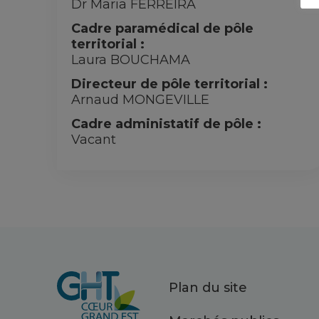
Dr Maria FERREIRA
Cadre paramédical de pôle
territorial :
Laura BOUCHAMA
Directeur de pôle territorial :
Arnaud MONGEVILLE
Cadre administatif de pôle :
Vacant
Plan du site