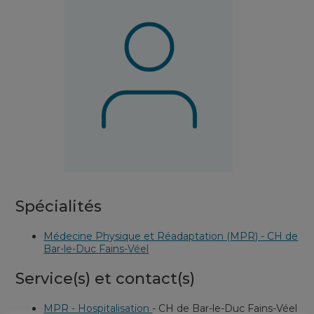
Spécialités
Médecine Physique et Réadaptation (MPR) - CH de
Bar-le-Duc Fains-Véel
Service(s) et contact(s)
MPR - Hospitalisation
-
CH de Bar-le-Duc Fains-Véel