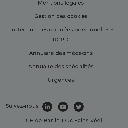
Mentions légales
Gestion des cookies
Protection des données personnelles –
RGPD
Annuaire des médecins
Annuaire des spécialités
Urgences
Suivez-nous:
CH de Bar-le-Duc Fains-Véel