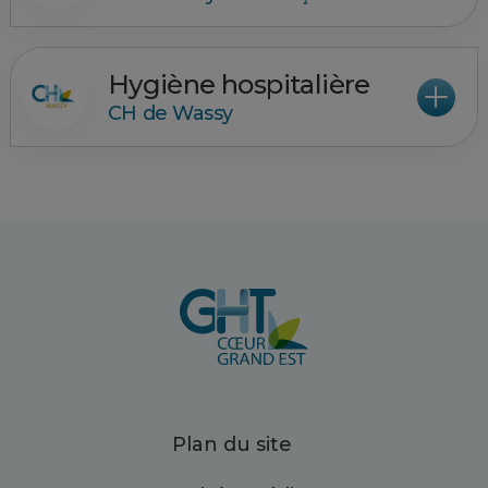
Hygiène hospitalière
CH de Wassy
Plan du site