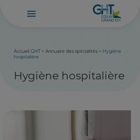
Accueil GHT
>
Annuaire des spécialités
>
Hygiène
hospitalière
Hygiène hospitalière