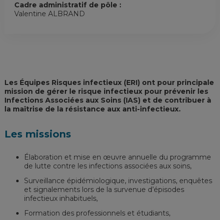
Cadre administratif de pôle :
Valentine ALBRAND
Les Équipes Risques infectieux (ERI) ont pour principale
mission de gérer le risque infectieux pour prévenir les
Infections Associées aux Soins (IAS) et de contribuer à
la maîtrise de la résistance aux anti-infectieux.
Les missions
Élaboration et mise en œuvre annuelle du programme
de lutte contre les infections associées aux soins,
Surveillance épidémiologique, investigations, enquêtes
et signalements lors de la survenue d’épisodes
infectieux inhabituels,
Formation des professionnels et étudiants,