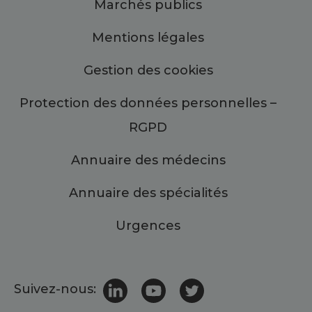
Marchés publics
Mentions légales
Gestion des cookies
Protection des données personnelles –
RGPD
Annuaire des médecins
Annuaire des spécialités
Urgences
Suivez-nous: