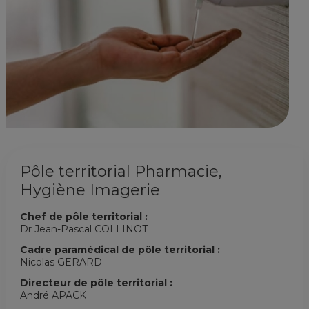
Pôle territorial Pharmacie,
Hygiène Imagerie
Chef de pôle territorial :
Dr Jean-Pascal COLLINOT
Cadre paramédical de pôle territorial :
Nicolas GERARD
Directeur de pôle territorial :
André APACK