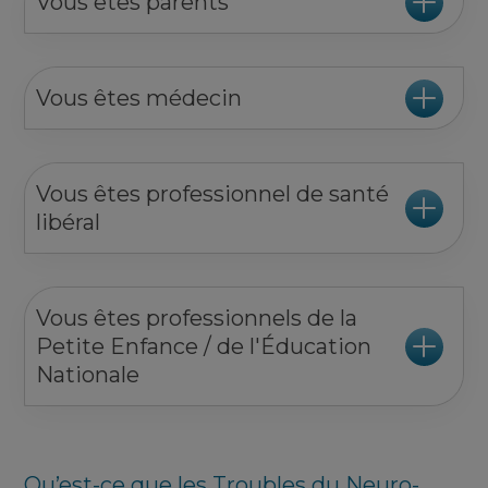
Vous êtes parents
Vous êtes médecin
Vous êtes professionnel de santé
libéral
Vous êtes professionnels de la
Petite Enfance / de l'Éducation
Nationale
Qu’est-ce que les Troubles du Neuro-