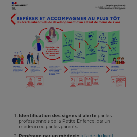
Identification des signes d’alerte
par les
professionnels de la Petite Enfance, par un
médecin ou par les parents.
Repérage par un médecin
à l’aide du livret