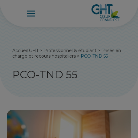
Accueil GHT
>
Professionnel & étudiant
>
Prises en
charge et recours hospitaliers
>
PCO-TND 55
PCO-TND 55