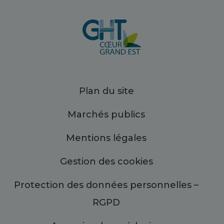
Plan du site
Marchés publics
Mentions légales
Gestion des cookies
Protection des données personnelles –
RGPD