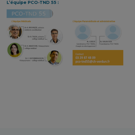
L’équipe PCO-TND 55 :