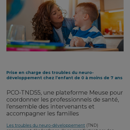
Prise en charge des troubles du neuro-
développement chez l’enfant de 0 à moins de 7 ans
PCO-TND55, une plateforme Meuse pour
coordonner les professionnels de santé,
l’ensemble des intervenants et
accompagner les familles
Les troubles du neuro-développement
(TND)