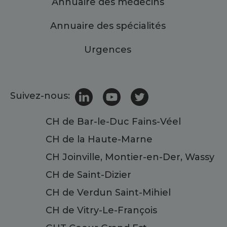
Annuaire des médecins
Annuaire des spécialités
Urgences
Suivez-nous:
CH de Bar-le-Duc Fains-Véel
CH de la Haute-Marne
CH Joinville, Montier-en-Der, Wassy
CH de Saint-Dizier
CH de Verdun Saint-Mihiel
CH de Vitry-Le-François