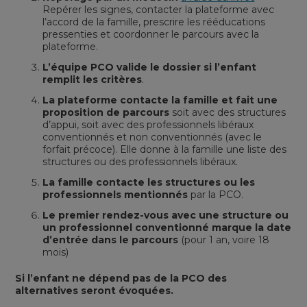
Repérer les signes, contacter la plateforme avec
l’accord de la famille, prescrire les rééducations
pressenties et coordonner le parcours avec la
plateforme.
L’équipe PCO valide le dossier si l’enfant
remplit les critères
.
La plateforme contacte la famille et fait une
proposition de parcours
soit avec des structures
d’appui, soit avec des professionnels libéraux
conventionnés et non conventionnés (avec le
forfait précoce). Elle donne à la famille une liste des
structures ou des professionnels libéraux.
La famille contacte les structures ou les
professionnels mentionnés
par la PCO.
Le premier rendez-vous avec une structure ou
un professionnel conventionné marque la date
d’entrée dans le parcours
(pour 1 an, voire 18
mois)
Si l’enfant ne dépend pas de la PCO des
alternatives seront évoquées.