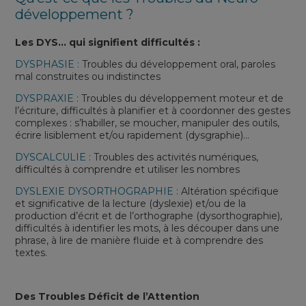
développement ?
Les DYS… qui signifient difficultés :
DYSPHASIE :
Troubles du développement oral, paroles
mal construites ou indistinctes
DYSPRAXIE :
Troubles du développement moteur et de
l’écriture, difficultés à planifier et à coordonner des gestes
complexes : s’habiller, se moucher, manipuler des outils,
écrire lisiblement et/ou rapidement (dysgraphie)…
DYSCALCULIE :
Troubles des activités numériques,
difficultés à comprendre et utiliser les nombres
DYSLEXIE DYSORTHOGRAPHIE :
Altération spécifique
et significative de la lecture (dyslexie) et/ou de la
production d’écrit et de l’orthographe (dysorthographie),
difficultés à identifier les mots, à les découper dans une
phrase, à lire de manière fluide et à comprendre des
textes.
Des Troubles Déficit de l’Attention