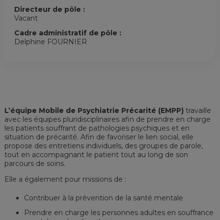
Directeur de pôle :
Vacant
Cadre administratif de pôle :
Delphine FOURNIER
L’équipe Mobile de Psychiatrie Précarité (EMPP)
travaille
avec les équipes pluridisciplinaires afin de prendre en charge
les patients souffrant de pathologies psychiques et en
situation de précarité. Afin de favoriser le lien social, elle
propose des entretiens individuels, des groupes de parole,
tout en accompagnant le patient tout au long de son
parcours de soins.
Elle a également pour missions de :
Contribuer à la prévention de la santé mentale
Prendre en charge les personnes adultes en souffrance