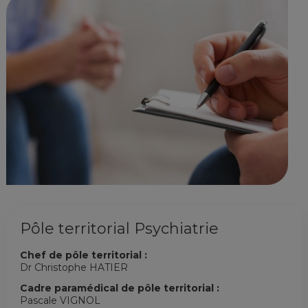
Pôle territorial Psychiatrie
Chef de pôle territorial :
Dr Christophe HATIER
Cadre paramédical de pôle territorial :
Pascale VIGNOL