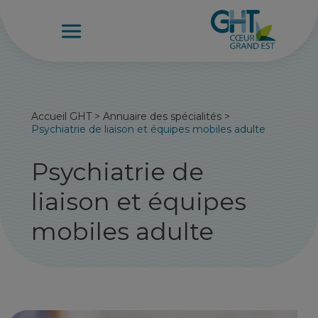
Accueil GHT
>
Annuaire des spécialités
>
Psychiatrie de liaison et équipes mobiles adulte
Psychiatrie de
liaison et équipes
mobiles adulte