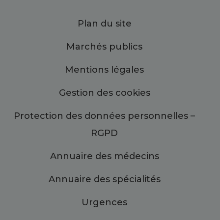
Plan du site
Marchés publics
Mentions légales
Gestion des cookies
Protection des données personnelles –
RGPD
Annuaire des médecins
Annuaire des spécialités
Urgences