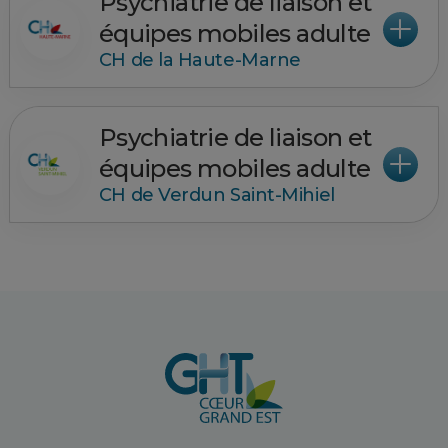
Psychiatrie de liaison et
équipes mobiles adulte
CH de la Haute-Marne
Psychiatrie de liaison et
équipes mobiles adulte
CH de Verdun Saint-Mihiel