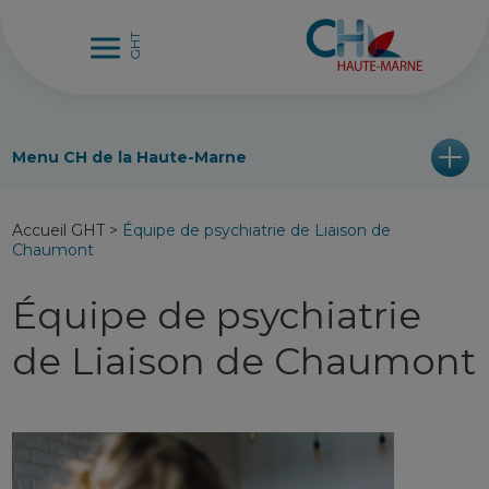
Menu CH de la Haute-Marne
Accueil GHT
>
Équipe de psychiatrie de Liaison de
Chaumont
Équipe de psychiatrie
de Liaison de Chaumont