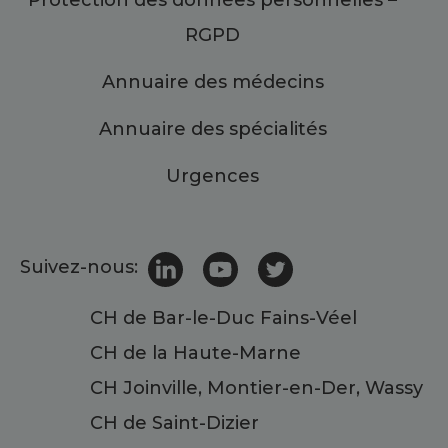
Protection des données personnelles –
RGPD
Annuaire des médecins
Annuaire des spécialités
Urgences
Suivez-nous:
CH de Bar-le-Duc Fains-Véel
CH de la Haute-Marne
CH Joinville, Montier-en-Der, Wassy
CH de Saint-Dizier