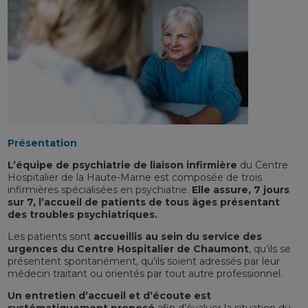
Présentation
L’équipe de psychiatrie de liaison infirmière
du Centre
Hospitalier de la Haute-Marne est composée de trois
infirmières spécialisées en psychiatrie.
Elle assure, 7 jours
sur 7, l’accueil de patients de tous âges présentant
des troubles psychiatriques.
Les patients sont
accueillis au sein du service des
urgences du Centre Hospitalier de Chaumont
, qu’ils se
présentent spontanément, qu’ils soient adressés par leur
médecin traitant ou orientés par tout autre professionnel.
Un entretien d’accueil et d’écoute est