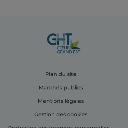
Plan du site
Marchés publics
Mentions légales
Gestion des cookies