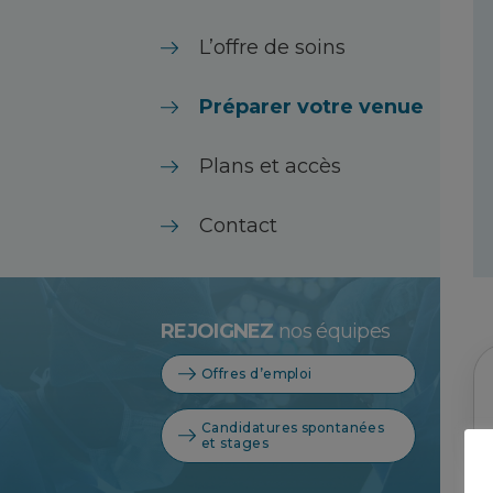
L’offre de soins
Préparer votre venue
Plans et accès
Contact
REJOIGNEZ
nos équipes
Offres d’emploi
Candidatures spontanées
et stages