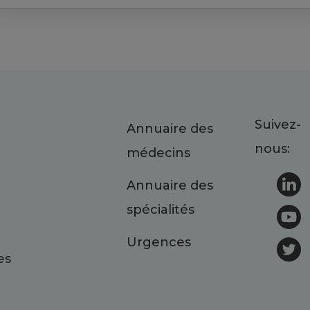
Suivez-
Annuaire des
nous:
médecins
Annuaire des
spécialités
Urgences
es