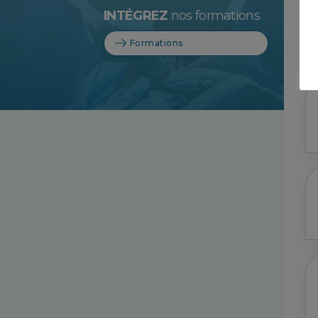
INTÉGREZ
nos formations
Formations