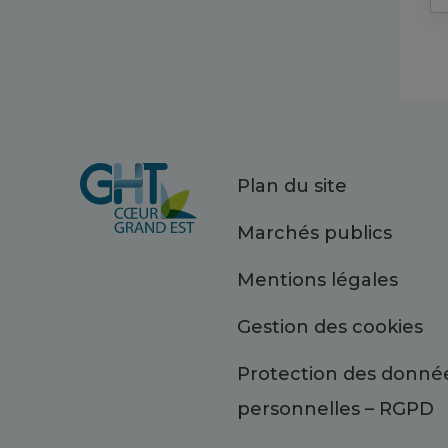
Plan du site
Marchés publics
Mentions légales
Gestion des cookies
Protection des donné
personnelles – RGPD