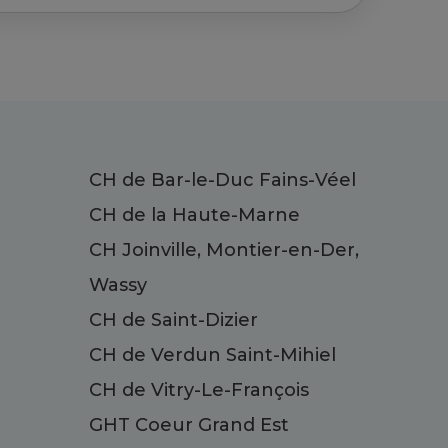
CH de Bar-le-Duc Fains-Véel
CH de la Haute-Marne
CH Joinville, Montier-en-Der,
Wassy
CH de Saint-Dizier
CH de Verdun Saint-Mihiel
CH de Vitry-Le-François
GHT Coeur Grand Est