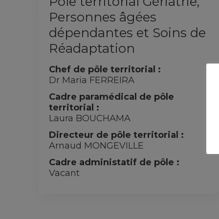
Pôle territorial Gériatrie,
Personnes âgées
dépendantes et Soins de
Réadaptation
Chef de pôle territorial :
Dr Maria FERREIRA
Cadre paramédical de pôle
territorial :
Laura BOUCHAMA
Directeur de pôle territorial :
Arnaud MONGEVILLE
Cadre administatif de pôle :
Vacant