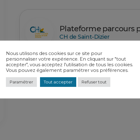
Plateforme parcours 
CH de Saint-Dizier
Nous utilisons des cookies sur ce site pour
personnaliser votre expérience. En cliquant sur "tout
accepter", vous acceptez l'utilisation de tous les cookies.
Vous pouvez également paramétrer vos préférences.
Paramétrer
Tout accepter
Refuser tout