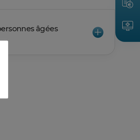
personnes âgées