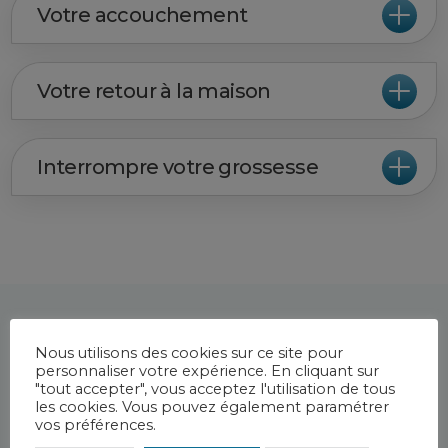
Votre accouchement
Votre retour à la maison
Interrompre votre grossesse
Nous utilisons des cookies sur ce site pour
personnaliser votre expérience. En cliquant sur
"tout accepter", vous acceptez l'utilisation de tous
les cookies. Vous pouvez également paramétrer
vos préférences.