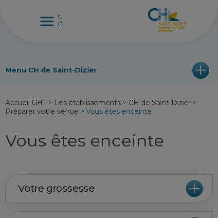
Menu CH de Saint-Dizier
Accueil GHT
>
Les établissements
>
CH de Saint-Dizier
>
Préparer votre venue
>
Vous êtes enceinte
Vous êtes enceinte
Votre grossesse