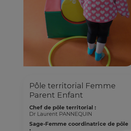
Pôle territorial Femme
Parent Enfant
Chef de pôle territorial :
Dr Laurent PANNEQUIN
Sage-Femme coordinatrice de pôle
: