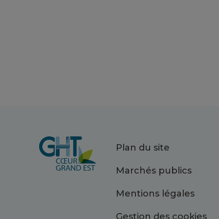
Plan du site
Marchés publics
Mentions légales
Gestion des cookies