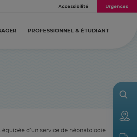
Accessibilité
Urgences
SAGER
PROFESSIONNEL & ÉTUDIANT
t équipée d’un service de néonatologie