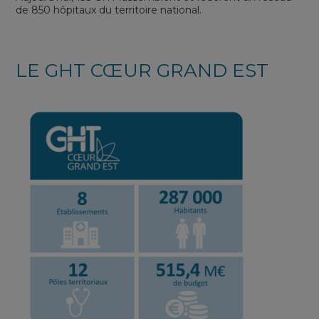
de 850 hôpitaux du territoire national.
LE GHT CŒUR GRAND EST