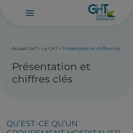
Accueil GHT
>
Le GHT
>
Présentation et chiffres clés
Présentation et
chiffres clés
QU’EST-CE QU’UN
GROUPEMENT HOSPITALIER