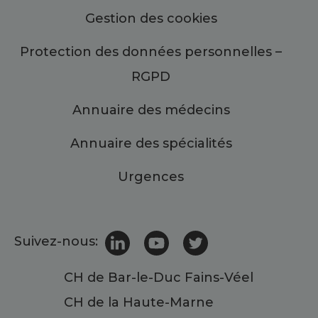
Gestion des cookies
Protection des données personnelles –
RGPD
Annuaire des médecins
Annuaire des spécialités
Urgences
Suivez-nous:
CH de Bar-le-Duc Fains-Véel
CH de la Haute-Marne