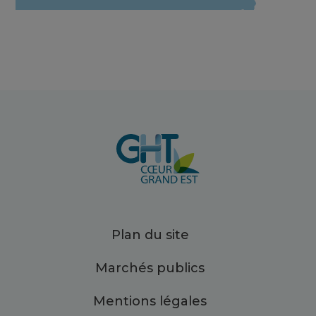
Plan du site
Marchés publics
Mentions légales