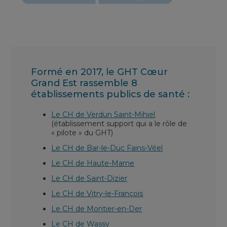
Formé en 2017, le GHT Cœur
Grand Est rassemble 8
établissements publics de santé :
Le CH de Verdun Saint-Mihiel
(établissement support qui a le rôle de
« pilote » du GHT)
Le CH de Bar-le-Duc Fains-Véel
Le CH de Haute-Marne
Le CH de Saint-Dizier
Le CH de Vitry-le-François
Le CH de Montier-en-Der
Le CH de Wassy