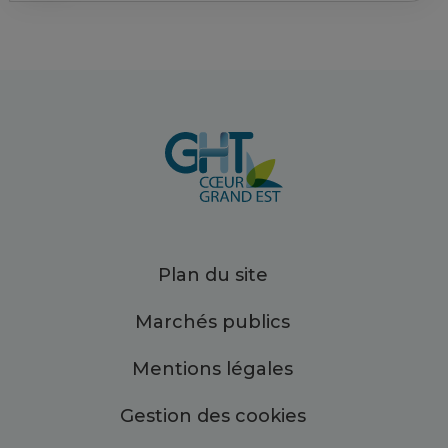
Plan du site
Marchés publics
Mentions légales
Gestion des cookies