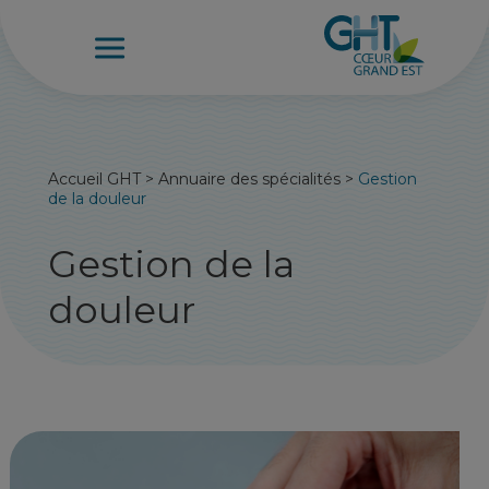
Accueil GHT
>
Annuaire des spécialités
>
Gestion
de la douleur
Gestion de la
douleur