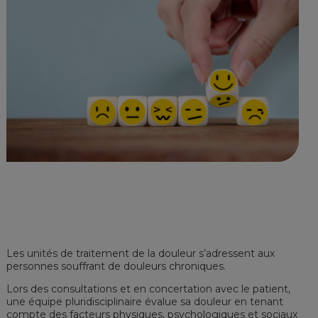
Les unités de traitement de la douleur s’adressent aux
personnes souffrant de douleurs chroniques.
Lors des consultations et en concertation avec le patient,
une équipe pluridisciplinaire évalue sa douleur en tenant
compte des facteurs physiques, psychologiques et sociaux