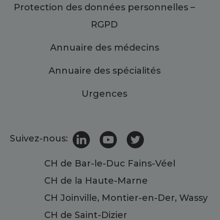
Protection des données personnelles –
RGPD
Annuaire des médecins
Annuaire des spécialités
Urgences
Suivez-nous:
CH de Bar-le-Duc Fains-Véel
CH de la Haute-Marne
CH Joinville, Montier-en-Der, Wassy
CH de Saint-Dizier