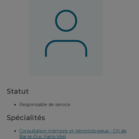
Statut
Responsable de service
Spécialités
Consultation mémoire et gérontologique - CH de
Bar-le-Duc Fains-Véel