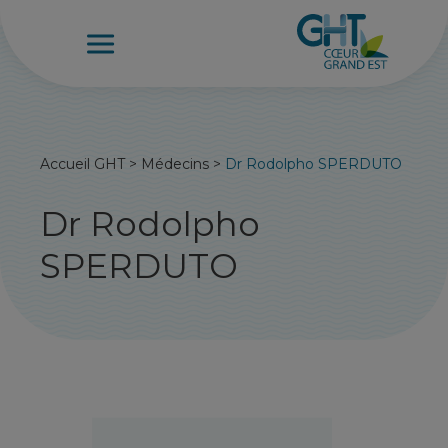
Accueil GHT
>
Médecins
>
Dr Rodolpho SPERDUTO
Dr Rodolpho
SPERDUTO