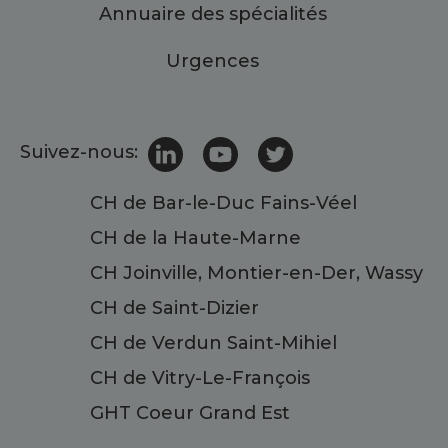
Annuaire des spécialités
Urgences
Suivez-nous:
CH de Bar-le-Duc Fains-Véel
CH de la Haute-Marne
CH Joinville, Montier-en-Der, Wassy
CH de Saint-Dizier
CH de Verdun Saint-Mihiel
CH de Vitry-Le-François
GHT Coeur Grand Est