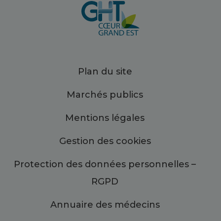
Plan du site
Marchés publics
Mentions légales
Gestion des cookies
Protection des données personnelles –
RGPD
Annuaire des médecins