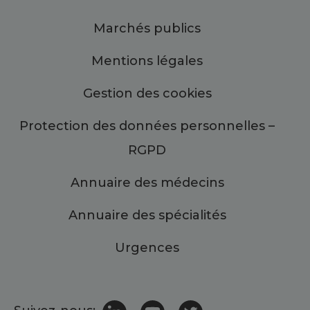
Marchés publics
Mentions légales
Gestion des cookies
Protection des données personnelles –
RGPD
Annuaire des médecins
Annuaire des spécialités
Urgences