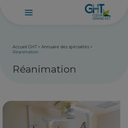
Accueil GHT
>
Annuaire des spécialités
>
Réanimation
Réanimation