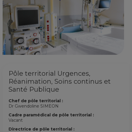
Pôle territorial Urgences,
Réanimation, Soins continus et
Santé Publique
Chef de pôle territorial :
Dr Gwendoline SIMEON
Cadre paramédical de pôle territorial :
Vacant
Directrice de pôle territorial :