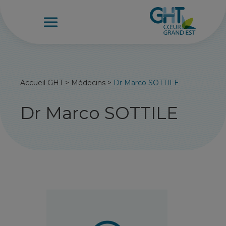
Accueil GHT
>
Médecins
>
Dr Marco SOTTILE
Dr Marco SOTTILE