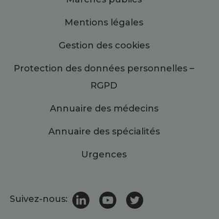
Mentions légales
Gestion des cookies
Protection des données personnelles –
RGPD
Annuaire des médecins
Annuaire des spécialités
Urgences
Suivez-nous: