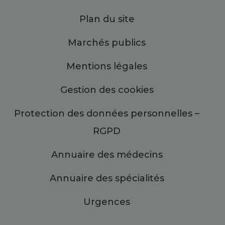
Plan du site
Marchés publics
Mentions légales
Gestion des cookies
Protection des données personnelles –
RGPD
Annuaire des médecins
Annuaire des spécialités
Urgences