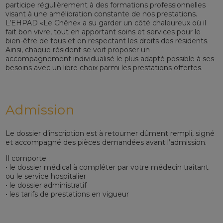
participe régulièrement à des formations professionnelles
visant à une amélioration constante de nos prestations.
L’EHPAD «Le Chêne» a su garder un côté chaleureux où il
fait bon vivre, tout en apportant soins et services pour le
bien-être de tous et en respectant les droits des résidents.
Ainsi, chaque résident se voit proposer un
accompagnement individualisé le plus adapté possible à ses
besoins avec un libre choix parmi les prestations offertes.
Admission
Le dossier d’inscription est à retourner dûment rempli, signé
et accompagné des pièces demandées avant l’admission.
Il comporte :
• le dossier médical à compléter par votre médecin traitant
ou le service hospitalier
• le dossier administratif
• les tarifs de prestations en vigueur