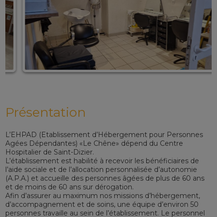
Présentation
L’EHPAD (Etablissement d’Hébergement pour Personnes
Agées Dépendantes) «Le Chêne» dépend du Centre
Hospitalier de Saint-Dizier.
L’établissement est habilité à recevoir les bénéficiaires de
l’aide sociale et de l’allocation personnalisée d’autonomie
(A.P.A.) et accueille des personnes âgées de plus de 60 ans
et de moins de 60 ans sur dérogation.
Afin d’assurer au maximum nos missions d’hébergement,
d’accompagnement et de soins, une équipe d’environ 50
personnes travaille au sein de l’établissement. Le personnel