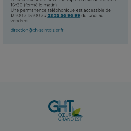
16h30 (fermé le matin).
Une permanence téléphonique est accessible de
13h00 à 15h00 au
03 25 56 96 99
du lundi au
vendredi.
direction@ch-saintdizier.fr