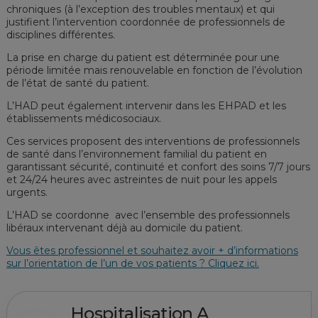
chroniques (à l’exception des troubles mentaux) et qui
justifient l’intervention coordonnée de professionnels de
disciplines différentes.
La prise en charge du patient est déterminée pour une
période limitée mais renouvelable en fonction de l’évolution
de l’état de santé du patient.
L’HAD peut également intervenir dans les EHPAD et les
établissements médicosociaux.
Ces services proposent des interventions de professionnels
de santé dans l’environnement familial du patient en
garantissant sécurité, continuité et confort des soins 7/7 jours
et 24/24 heures avec astreintes de nuit pour les appels
urgents.
L’HAD se coordonne avec l’ensemble des professionnels
libéraux intervenant déjà au domicile du patient.
Vous êtes professionnel et souhaitez avoir + d’informations
sur l’orientation de l’un de vos patients ? Cliquez ici.
Hospitalisation A