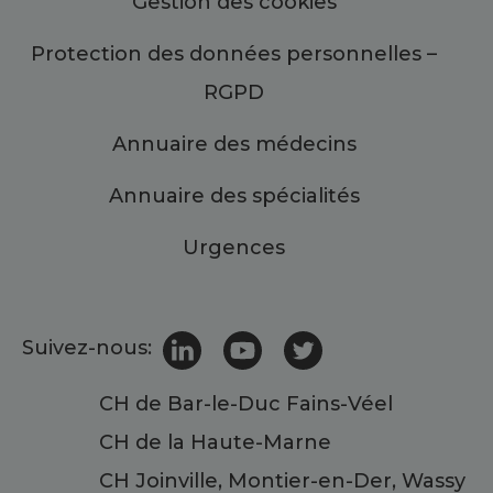
Gestion des cookies
Protection des données personnelles –
RGPD
Annuaire des médecins
Annuaire des spécialités
Urgences
Suivez-nous:
CH de Bar-le-Duc Fains-Véel
CH de la Haute-Marne
CH Joinville, Montier-en-Der, Wassy