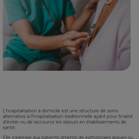
L’hospitalisation à domicile est une structure de soins
alternative à l’hospitalisation traditionnelle ayant pour finalité
d’éviter ou de raccourcir les séjours en établissements de
santé.
Elle s’adresse aux patients atteints de pathologies aiguës ou