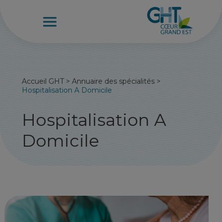
Accueil GHT
>
Annuaire des spécialités
>
Hospitalisation A Domicile
Hospitalisation A
Domicile