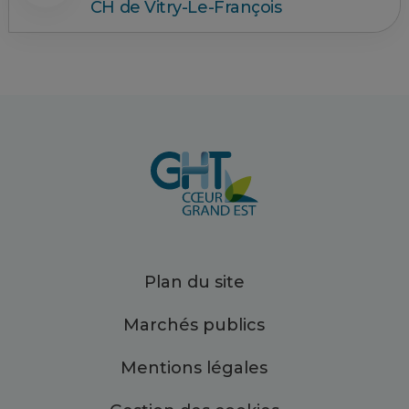
CH de Vitry-Le-François
Plan du site
Marchés publics
Mentions légales