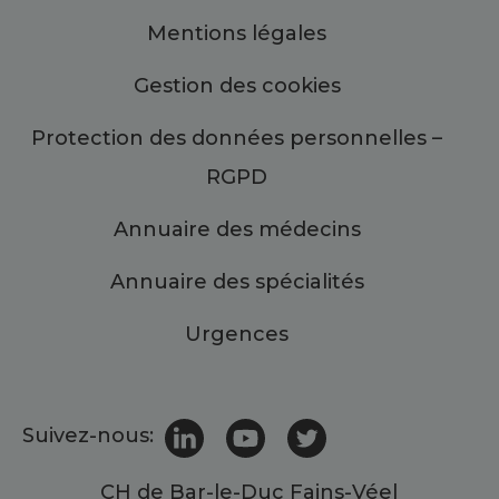
Mentions légales
Gestion des cookies
Protection des données personnelles –
RGPD
Annuaire des médecins
Annuaire des spécialités
Urgences
Suivez-nous:
CH de Bar-le-Duc Fains-Véel