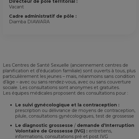
Directeur de pôle territorial :
Vacant
Cadre administratif de pôle :
Diamba DIAWARA
Les Centres de Santé Sexuelle (anciennement centres de
planification et d’éducation familiale) sont ouverts à tous, plus
particulièrement les jeunes – mais, néanmoins sans condition
d’âge – avec ou sans rendez-vous, avec ou sans couverture
sociale. Les consultations sont anonymes et gratuites.
Les équipes médicales proposent des consultations pour :
Le suivi gynécologique et la contraception :
prescription ou délivrance de moyens de contraception,
pilule, consultations gynécologiques, test de grossesse
Le diagnostic grossesse
/
demande d’Interruption
Volontaire de Grossesse (IVG) :
entretiens,
informations, consultations pré et post IVG