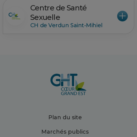
Centre de Santé
Sexuelle
CH de Verdun Saint-Mihiel
Plan du site
Marchés publics