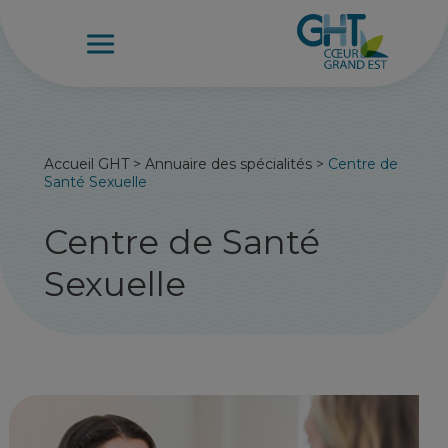
Accueil GHT
>
Annuaire des spécialités
>
Centre de
Santé Sexuelle
Centre de Santé
Sexuelle