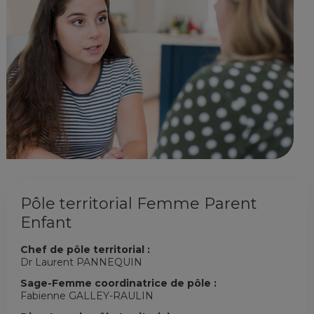
Pôle territorial Femme Parent
Enfant
Chef de pôle territorial :
Dr Laurent PANNEQUIN
Sage-Femme coordinatrice de pôle :
Fabienne GALLEY-RAULIN