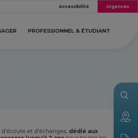
Accessibilité
Urgences
SAGER
PROFESSIONNEL & ÉTUDIANT
, d’écoute et d’échanges,
dédié aux