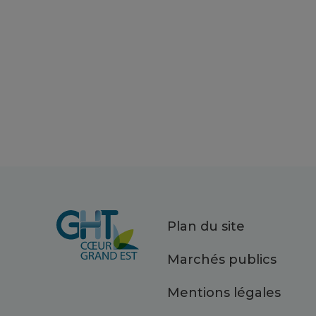
Plan du site
Marchés publics
Mentions légales