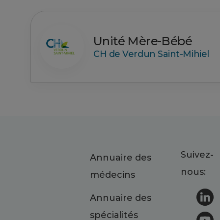
Unité Mère-Bébé
CH de Verdun Saint-Mihiel
Suivez-
Annuaire des
nous:
médecins
Annuaire des
spécialités