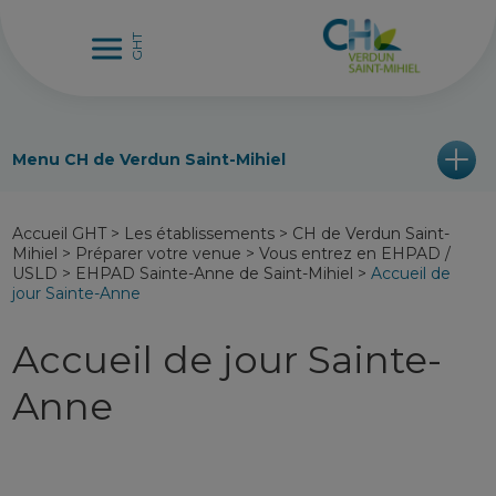
Menu CH de Verdun Saint-Mihiel
Accueil GHT
>
Les établissements
>
CH de Verdun Saint-
Mihiel
>
Préparer votre venue
>
Vous entrez en EHPAD /
USLD
>
EHPAD Sainte-Anne de Saint-Mihiel
>
Accueil de
jour Sainte-Anne
Accueil de jour Sainte-
Anne