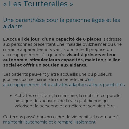
« Les Tourterelles »
Une parenthèse pour la personne âgée et les
aidants
L’Accueil de jour, d’une capacité de 6 places
, s’adresse
aux personnes présentant une maladie d’Alzheimer ou une
maladie apparentée et vivant à domicile. Il propose un
accompagnement à la journée
visant à préserver leur
autonomie, stimuler leurs capacités, maintenir le lien
social et offrir un soutien aux aidants.
Les patients peuvent y être accueillis une ou plusieurs
journées par semaine, afin de bénéficier d’
un
accompagnement et d’activités adaptées à leurs possibilités
.
Activités sollicitant, la mémoire, la mobilité corporelle
ainsi que des activités de la vie quotidienne qui
valorisent la personne et améliorent son bien-être.
Ce temps passé hors du cadre de vie habituel contribue à
maintenir l’autonomie et à rompre l’isolement
.