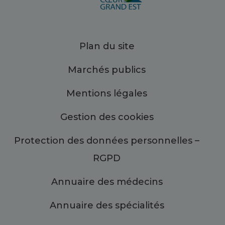
Plan du site
Marchés publics
Mentions légales
Gestion des cookies
Protection des données personnelles –
RGPD
Annuaire des médecins
Annuaire des spécialités