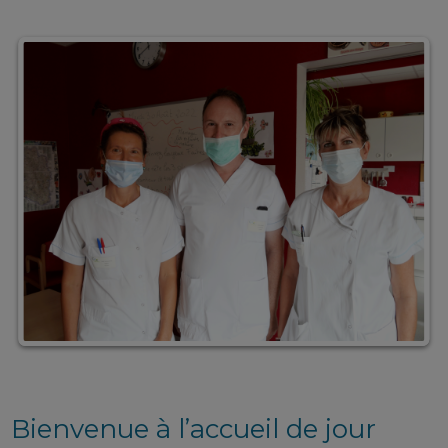
Bienvenue à l’accueil de jour