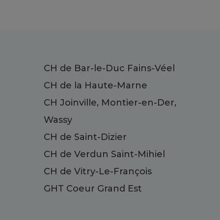
CH de Bar-le-Duc Fains-Véel
CH de la Haute-Marne
CH Joinville, Montier-en-Der,
Wassy
CH de Saint-Dizier
CH de Verdun Saint-Mihiel
CH de Vitry-Le-François
GHT Coeur Grand Est