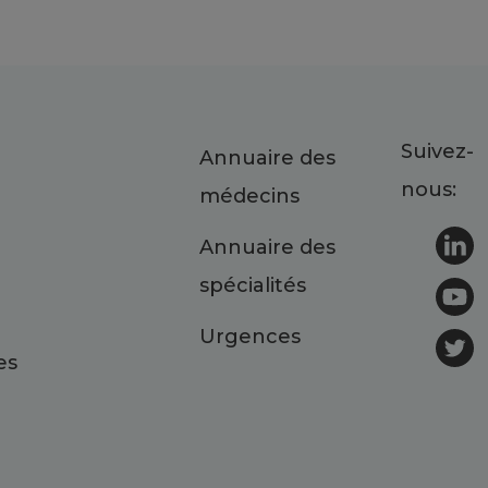
Suivez-
Annuaire des
nous:
médecins
Annuaire des
spécialités
Urgences
es