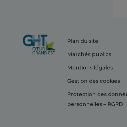
Plan du site
Marchés publics
Mentions légales
Gestion des cookies
Protection des donné
personnelles – RGPD