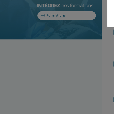
INTÉGREZ
nos formations
Formations