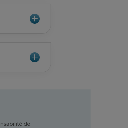
nsabilité de