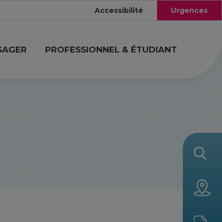
Accessibilité
Urgences
SAGER
PROFESSIONNEL & ÉTUDIANT