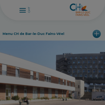
Menu CH de Bar-le-Duc Fains-Véel