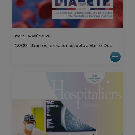
mardi 04 août 2026
25/09 – Journée formation diabète à Bar-le-Duc