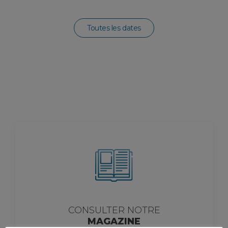
Toutes les dates
CONSULTER NOTRE
MAGAZINE