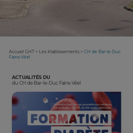
Accueil GHT
>
Les établissements
>
CH de Bar-le-Duc
Fains-Véel
ACTUALITÉS DU
du CH de Bar-le-Duc Fains-Véel