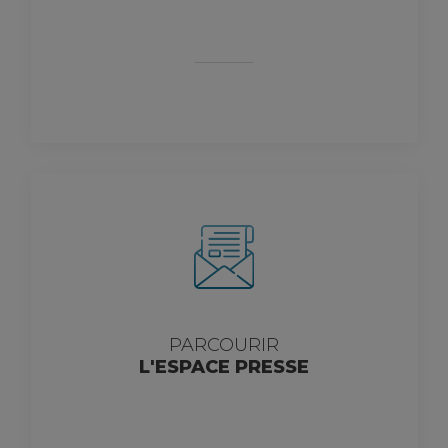
PARCOURIR
L'ESPACE PRESSE