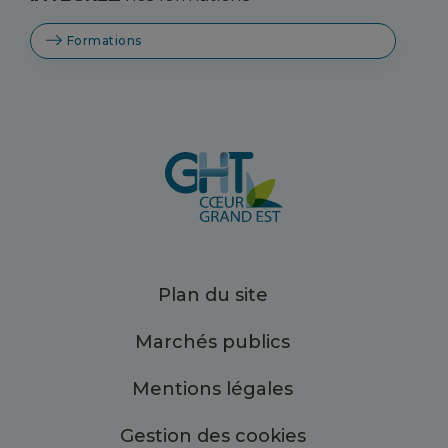
Formations
Plan du site
Marchés publics
Mentions légales
Gestion des cookies