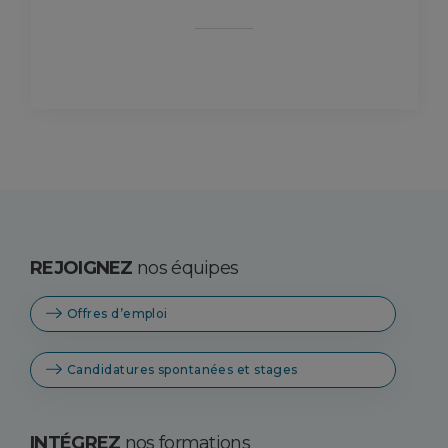
REJOIGNEZ
nos équipes
Offres d’emploi
Candidatures spontanées et stages
INTÉGREZ
nos formations