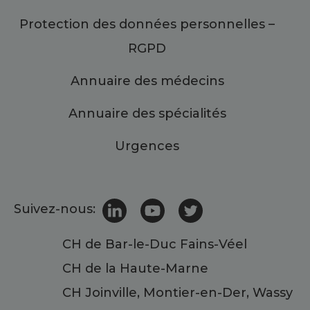
Protection des données personnelles –
RGPD
Annuaire des médecins
Annuaire des spécialités
Urgences
Suivez-nous:
CH de Bar-le-Duc Fains-Véel
CH de la Haute-Marne
CH Joinville, Montier-en-Der, Wassy