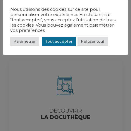
Nous utilisons des cookies sur ce site pour
personnaliser votre expérience. En cliquant sur
"tout accepter", vous acceptez l'utilisation de tous
les cookies. Vous pouvez également paramétrer
vos préférences.
Paramétrer
Tout accepter
Refuser tout
DÉCOUVRIR
LA DOCUTHÈQUE