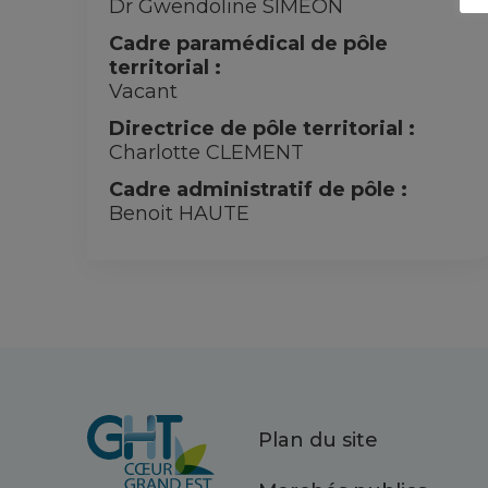
Dr Gwendoline SIMEON
Cadre paramédical de pôle
territorial :
Vacant
Directrice de pôle territorial :
Charlotte CLEMENT
Cadre administratif de pôle :
Benoit HAUTE
Plan du site