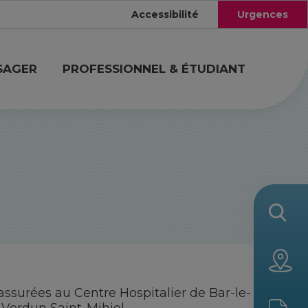
Accessibilité
Urgences
SAGER
PROFESSIONNEL & ÉTUDIANT
assurées au Centre Hospitalier de Bar-le-