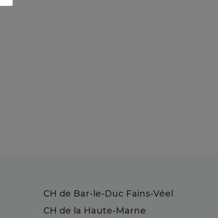
CH de Bar-le-Duc Fains-Véel
CH de la Haute-Marne