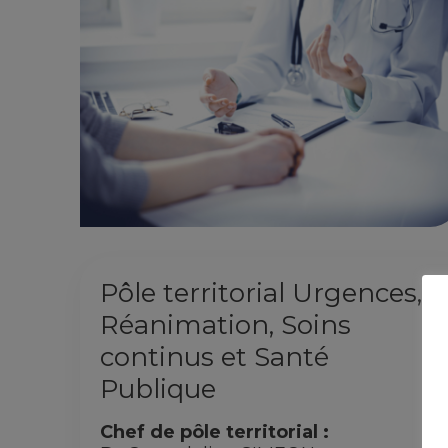
Pôle territorial Urgences,
Réanimation, Soins
continus et Santé
Publique
Chef de pôle territorial :