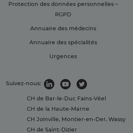
Protection des données personnelles –
RGPD
Annuaire des médecins
Annuaire des spécialités
Urgences
Suivez-nous:
CH de Bar-le-Duc Fains-Véel
CH de la Haute-Marne
CH Joinville, Montier-en-Der, Wassy
CH de Saint-Dizier