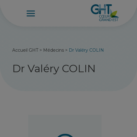
Accueil GHT
>
Médecins
>
Dr Valéry COLIN
Dr Valéry COLIN