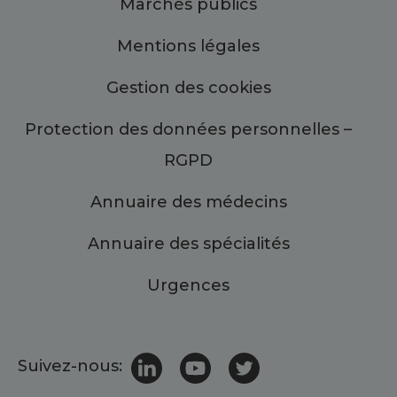
Marchés publics
Mentions légales
Gestion des cookies
Protection des données personnelles –
RGPD
Annuaire des médecins
Annuaire des spécialités
Urgences
Suivez-nous: