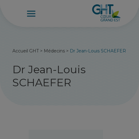
Accueil GHT
>
Médecins
>
Dr Jean-Louis SCHAEFER
Dr Jean-Louis
SCHAEFER