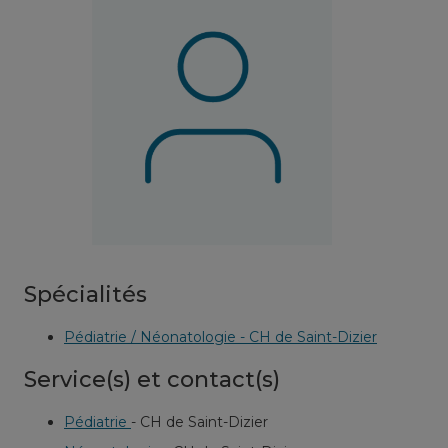
Spécialités
Pédiatrie / Néonatologie - CH de Saint-Dizier
Service(s) et contact(s)
Pédiatrie
-
CH de Saint-Dizier