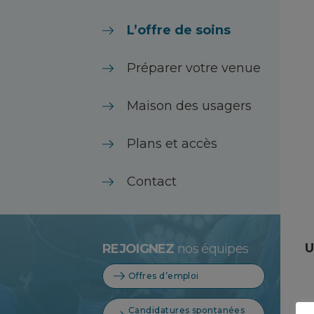
L’offre de soins
Préparer votre venue
Maison des usagers
Plans et accès
Contact
U
REJOIGNEZ
nos équipes
Offres d’emploi
Candidatures spontanées