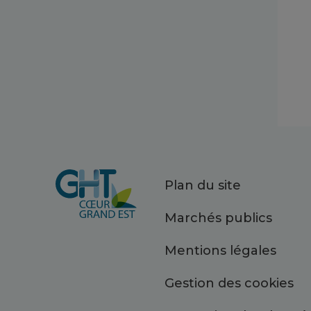
Plan du site
Marchés publics
Mentions légales
Gestion des cookies