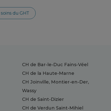
e soins du GHT
CH de Bar-le-Duc Fains-Véel
CH de la Haute-Marne
CH Joinville, Montier-en-Der,
Wassy
CH de Saint-Dizier
CH de Verdun Saint-Mihiel