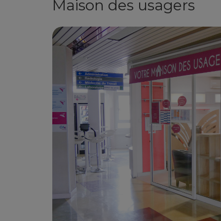
Maison des usagers