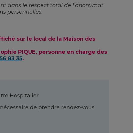
nt dans le respect total de l’anonymat
ons personnelles.
iché sur le local de la Maison des
ophie PIQUE, personne en charge des
56 83 35
.
tre Hospitalier
pas nécessaire de prendre rendez-vous