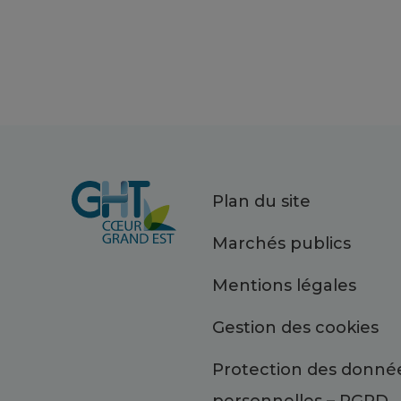
Plan du site
Marchés publics
Mentions légales
Gestion des cookies
Protection des donné