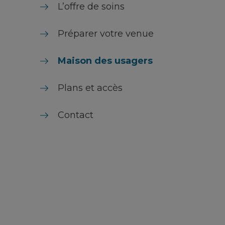
L’offre de soins
Préparer votre venue
Maison des usagers
Plans et accès
Contact