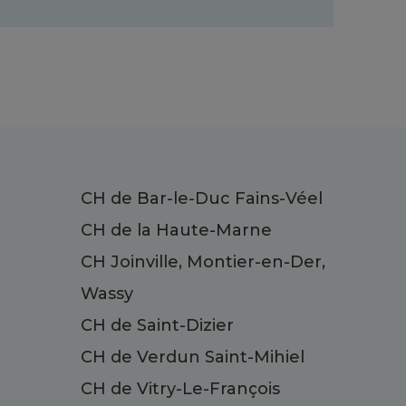
CH de Bar-le-Duc Fains-Véel
CH de la Haute-Marne
CH Joinville, Montier-en-Der,
Wassy
CH de Saint-Dizier
CH de Verdun Saint-Mihiel
CH de Vitry-Le-François