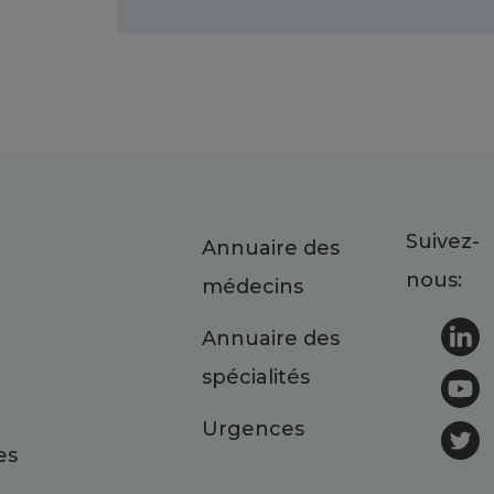
Suivez-
Annuaire des
nous:
médecins
Annuaire des
spécialités
Urgences
es