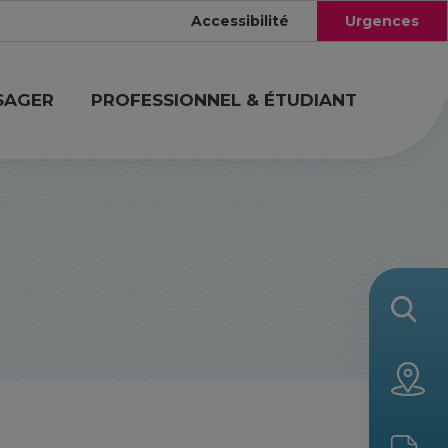
Accessibilité
Urgences
SAGER
PROFESSIONNEL & ÉTUDIANT