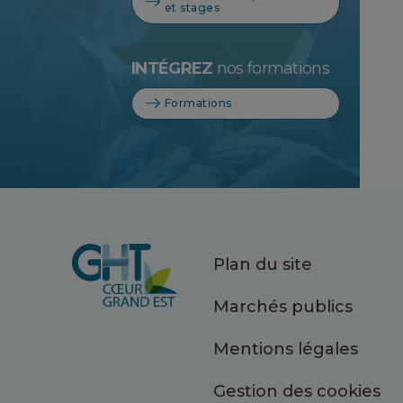
et stages
INTÉGREZ
nos formations
Formations
Plan du site
Marchés publics
Mentions légales
Gestion des cookies