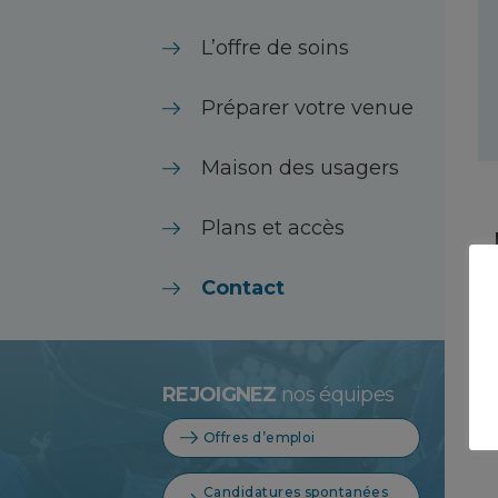
L’offre de soins
Préparer votre venue
Maison des usagers
Plans et accès
Contact
REJOIGNEZ
nos équipes
Offres d’emploi
Candidatures spontanées