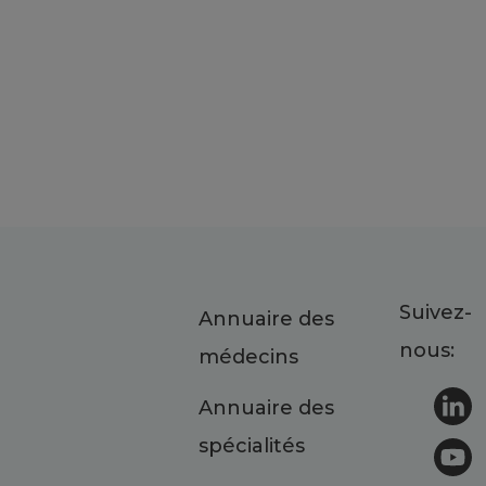
Suivez-
Annuaire des
nous:
médecins
Annuaire des
spécialités