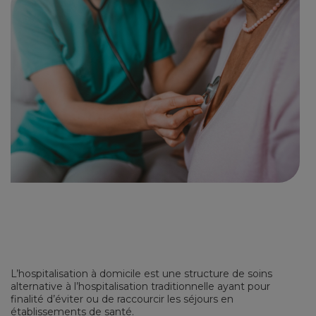
L’hospitalisation à domicile est une structure de soins
alternative à l’hospitalisation traditionnelle ayant pour
finalité d’éviter ou de raccourcir les séjours en
établissements de santé.