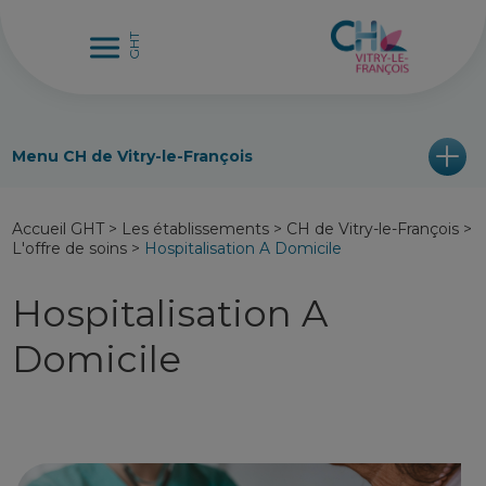
Menu CH de Vitry-le-François
Accueil GHT
>
Les établissements
>
CH de Vitry-le-François
>
L'offre de soins
>
Hospitalisation A Domicile
Hospitalisation A
Domicile