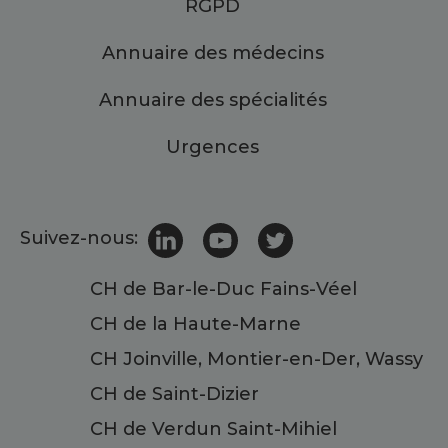
RGPD
Annuaire des médecins
Annuaire des spécialités
Urgences
Suivez-nous:
CH de Bar-le-Duc Fains-Véel
CH de la Haute-Marne
CH Joinville, Montier-en-Der, Wassy
CH de Saint-Dizier
CH de Verdun Saint-Mihiel