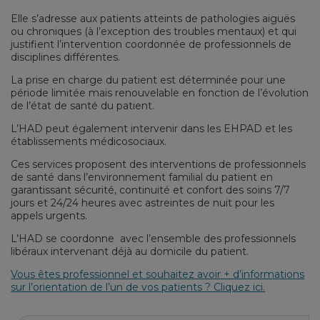
Elle s’adresse aux patients atteints de pathologies aiguës
ou chroniques (à l’exception des troubles mentaux) et qui
justifient l’intervention coordonnée de professionnels de
disciplines différentes.
La prise en charge du patient est déterminée pour une
période limitée mais renouvelable en fonction de l’évolution
de l’état de santé du patient.
L’HAD peut également intervenir dans les EHPAD et les
établissements médicosociaux.
Ces services proposent des interventions de professionnels
de santé dans l’environnement familial du patient en
garantissant sécurité, continuité et confort des soins 7/7
jours et 24/24 heures avec astreintes de nuit pour les
appels urgents.
L’HAD se coordonne avec l’ensemble des professionnels
libéraux intervenant déjà au domicile du patient.
Vous êtes professionnel et souhaitez avoir + d’informations
sur l’orientation de l’un de vos patients ? Cliquez ici.