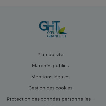
Plan du site
Marchés publics
Mentions légales
Gestion des cookies
Protection des données personnelles –