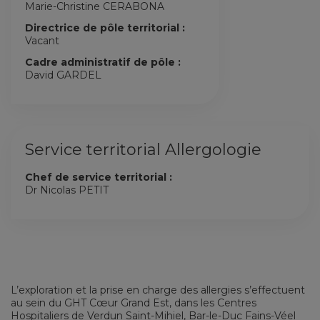
Marie-Christine CERABONA
Directrice de pôle territorial :
Vacant
Cadre administratif de pôle :
David GARDEL
Service territorial Allergologie
Chef de service territorial :
Dr Nicolas PETIT
L’exploration et la prise en charge des allergies s’effectuent
au sein du GHT Cœur Grand Est, dans les Centres
Hospitaliers de Verdun Saint-Mihiel, Bar-le-Duc Fains-Véel