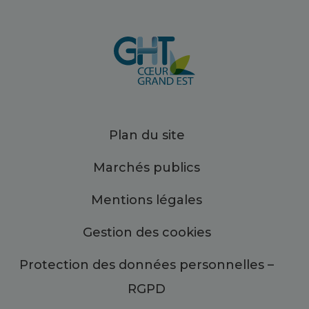
Plan du site
Marchés publics
Mentions légales
Gestion des cookies
Protection des données personnelles –
RGPD