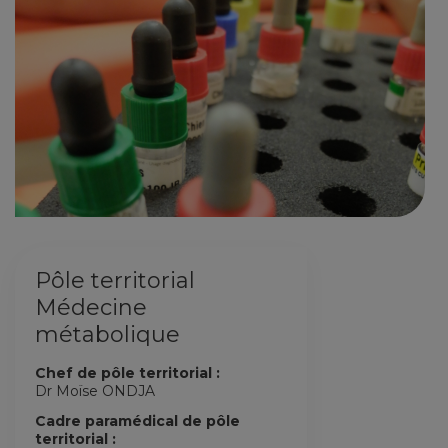
Pôle territorial
Médecine
métabolique
Chef de pôle territorial :
Dr Moïse ONDJA
Cadre paramédical de pôle
territorial :