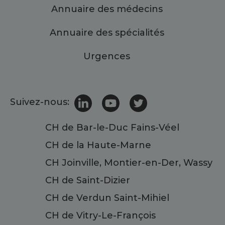
Annuaire des médecins
Annuaire des spécialités
Urgences
Suivez-nous:
CH de Bar-le-Duc Fains-Véel
CH de la Haute-Marne
CH Joinville, Montier-en-Der, Wassy
CH de Saint-Dizier
CH de Verdun Saint-Mihiel
CH de Vitry-Le-François