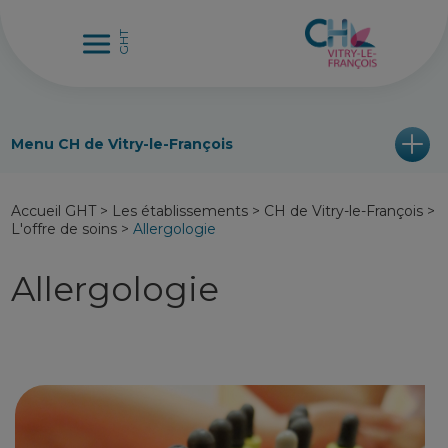
Menu CH de Vitry-le-François
Accueil GHT
>
Les établissements
>
CH de Vitry-le-François
>
L'offre de soins
>
Allergologie
Allergologie