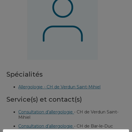
Spécialités
Allergologie - CH de Verdun Saint-Mihiel
Service(s) et contact(s)
Consultation d’allergologie
-
CH de Verdun Saint-
Mihiel
Consultation d’allergologie
-
CH de Bar-le-Duc
Fains-Véel