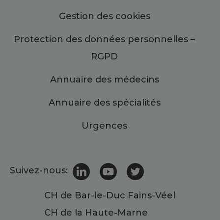
Gestion des cookies
Protection des données personnelles –
RGPD
Annuaire des médecins
Annuaire des spécialités
Urgences
Suivez-nous:
CH de Bar-le-Duc Fains-Véel
CH de la Haute-Marne