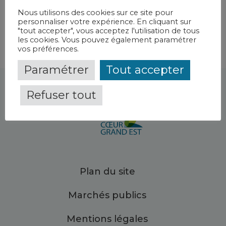
Nous utilisons des cookies sur ce site pour
personnaliser votre expérience. En cliquant sur
"tout accepter", vous acceptez l'utilisation de tous
les cookies. Vous pouvez également paramétrer
vos préférences.
Paramétrer
Tout accepter
Refuser tout
Plan du site
Marchés publics
Mentions légales