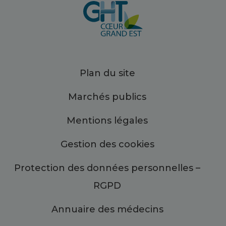
Plan du site
Marchés publics
Mentions légales
Gestion des cookies
Protection des données personnelles –
RGPD
Annuaire des médecins