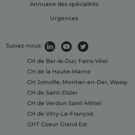
Annuaire des spécialités
Urgences
Suivez-nous:
CH de Bar-le-Duc Fains-Véel
CH de la Haute-Marne
CH Joinville, Montier-en-Der, Wassy
CH de Saint-Dizier
CH de Verdun Saint-Mihiel
CH de Vitry-Le-François
GHT Coeur Grand Est