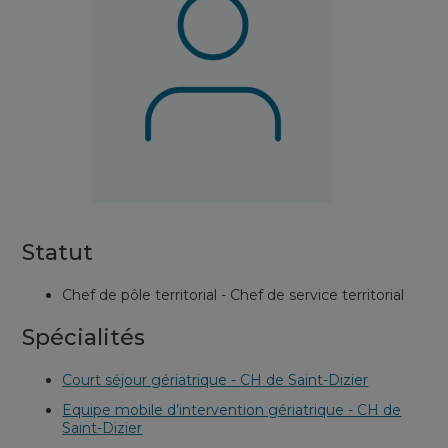
Statut
Chef de pôle territorial - Chef de service territorial
Spécialités
Court séjour gériatrique - CH de Saint-Dizier
Equipe mobile d’intervention gériatrique - CH de
Saint-Dizier