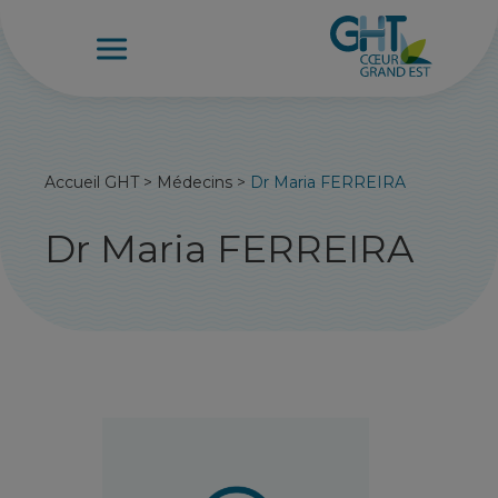
Accueil GHT
>
Médecins
>
Dr Maria FERREIRA
Dr Maria FERREIRA