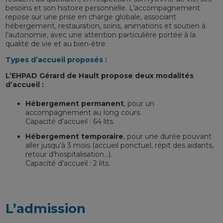
besoins et son histoire personnelle. L’accompagnement
repose sur une prise en charge globale, associant
hébergement, restauration, soins, animations et soutien à
l’autonomie, avec une attention particulière portée à la
qualité de vie et au bien-être.
Types d’accueil proposés :
L’EHPAD Gérard de Hault propose deux modalités
d’accueil :
Hébergement permanent
, pour un
accompagnement au long cours.
Capacité d’accueil : 64 lits.
Hébergement temporaire
, pour une durée pouvant
aller jusqu’à 3 mois (accueil ponctuel, répit des aidants,
retour d’hospitalisation…).
Capacité d’accueil : 2 lits.
L’admission