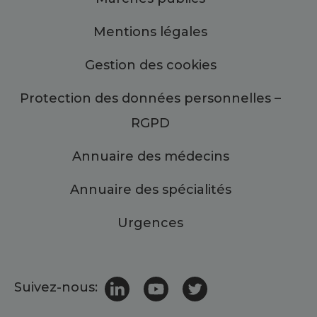
Mentions légales
Gestion des cookies
Protection des données personnelles –
RGPD
Annuaire des médecins
Annuaire des spécialités
Urgences
Suivez-nous: