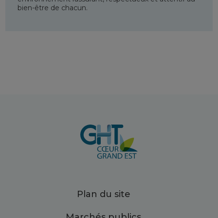
bien-être de chacun.
Plan du site
Marchés publics