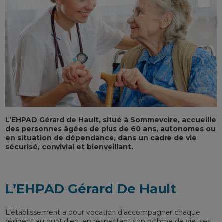
L’EHPAD Gérard de Hault, situé à Sommevoire, accueille
des personnes âgées de plus de 60 ans, autonomes ou
en situation de dépendance, dans un cadre de vie
sécurisé, convivial et bienveillant.
L’EHPAD Gérard De Hault
L’établissement a pour vocation d’accompagner chaque
résident au quotidien, en respectant son rythme de vie, ses