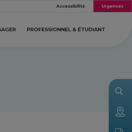
Accessibilité
Urgences
SAGER
PROFESSIONNEL & ÉTUDIANT