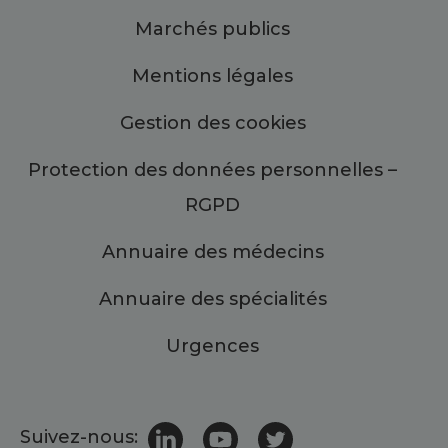
Marchés publics
Mentions légales
Gestion des cookies
Protection des données personnelles –
RGPD
Annuaire des médecins
Annuaire des spécialités
Urgences
Suivez-nous: