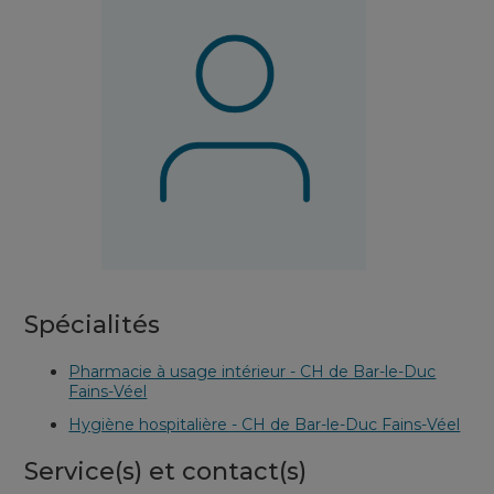
Spécialités
Pharmacie à usage intérieur - CH de Bar-le-Duc
Fains-Véel
Hygiène hospitalière - CH de Bar-le-Duc Fains-Véel
Service(s) et contact(s)