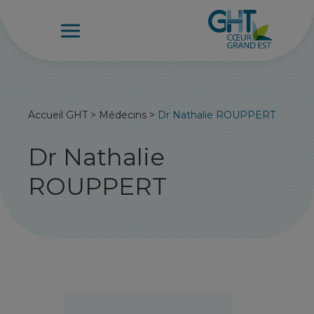
Accueil GHT
>
Médecins
>
Dr Nathalie ROUPPERT
Dr Nathalie
ROUPPERT