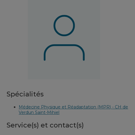
Spécialités
Médecine Physique et Réadaptation (MPR) - CH de
Verdun Saint-Mihiel
Service(s) et contact(s)