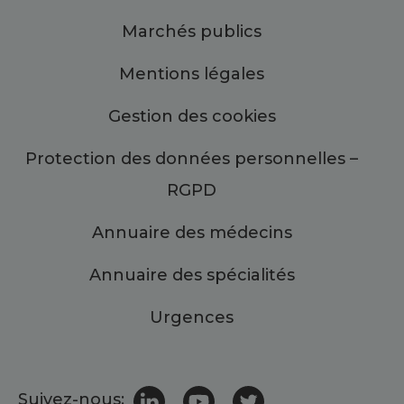
Marchés publics
Mentions légales
Gestion des cookies
Protection des données personnelles –
RGPD
Annuaire des médecins
Annuaire des spécialités
Urgences
Suivez-nous: