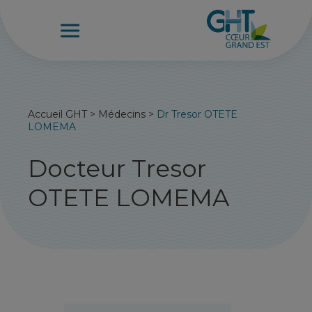
Accueil GHT
>
Médecins
>
Dr Tresor OTETE
LOMEMA
Docteur Tresor
OTETE LOMEMA