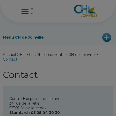
Menu CH de Joinville
Accueil GHT
>
Les établissements
>
CH de Joinville
>
Contact
Contact
Centre Hospitalier de Joinville
34 rue de la Pitié
52301 Joinville cedex
Standard : 03 25 04 30 30