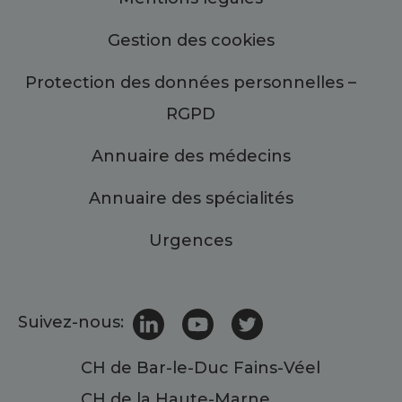
Gestion des cookies
Protection des données personnelles –
RGPD
Annuaire des médecins
Annuaire des spécialités
Urgences
Suivez-nous:
CH de Bar-le-Duc Fains-Véel
CH de la Haute-Marne