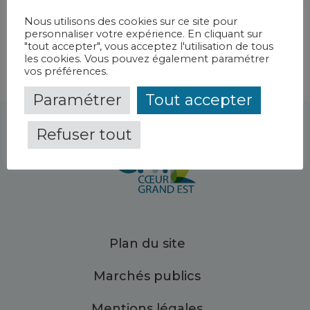
Mihiel
Nous utilisons des cookies sur ce site pour
personnaliser votre expérience. En cliquant sur
"tout accepter", vous acceptez l'utilisation de tous
les cookies. Vous pouvez également paramétrer
vos préférences.
Paramétrer
Tout accepter
Refuser tout
Plan du site
Marchés publics
Mentions légales