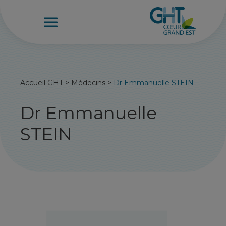
Accueil GHT
>
Médecins
>
Dr Emmanuelle STEIN
Dr Emmanuelle
STEIN