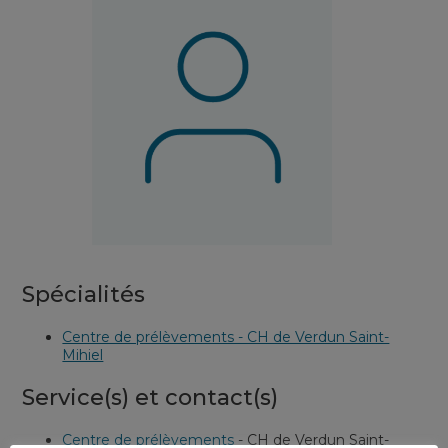
Spécialités
Centre de prélèvements - CH de Verdun Saint-
Mihiel
Service(s) et contact(s)
Centre de prélèvements
-
CH de Verdun Saint-