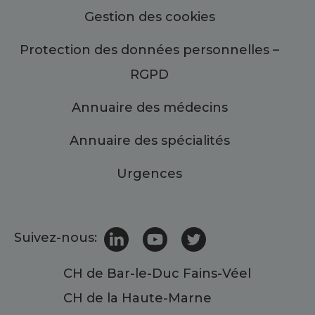
Gestion des cookies
Protection des données personnelles –
RGPD
Annuaire des médecins
Annuaire des spécialités
Urgences
Suivez-nous:
CH de Bar-le-Duc Fains-Véel
CH de la Haute-Marne