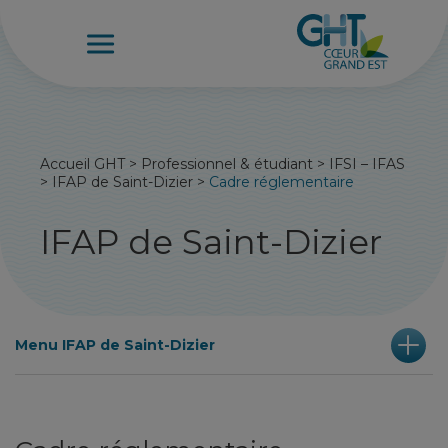
Accueil GHT
>
Professionnel & étudiant
>
IFSI – IFAS
>
IFAP de Saint-Dizier
>
Cadre réglementaire
IFAP de Saint-Dizier
Menu IFAP de Saint-Dizier