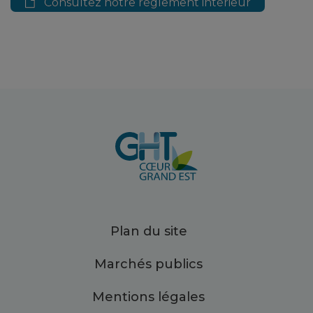
Consultez notre règlement intérieur
Plan du site
Marchés publics
Mentions légales