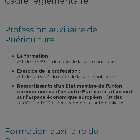
Cadre réglementaire
Profession auxiliaire de
Puériculture
La formation :
Article D.4392-1 du code de la santé publique
Exercice de la profession :
Article R.4311-4 du code de la santé publique
Ressortissants d’un Etat membre de l’Union
européenne ou d’un autre Etat partie à l’accord
sur l’Espace économique européen :
Articles
R.4391-2 à R.4391-7 du code de la santé publique
Formation
auxiliaire de